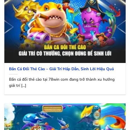
Bắn Cá Đổi Thẻ Cào – Giải Trí Hấp Dẫn, Sinh Lời Hiệu Quả
Bắn cá đổi thẻ cào tại 78win com đang trở thành xu hướng
giải trí [...]