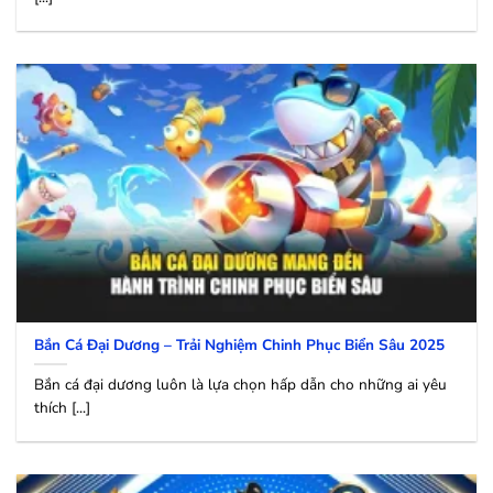
Bắn Cá Đại Dương – Trải Nghiệm Chinh Phục Biển Sâu 2025
Bắn cá đại dương luôn là lựa chọn hấp dẫn cho những ai yêu
thích [...]