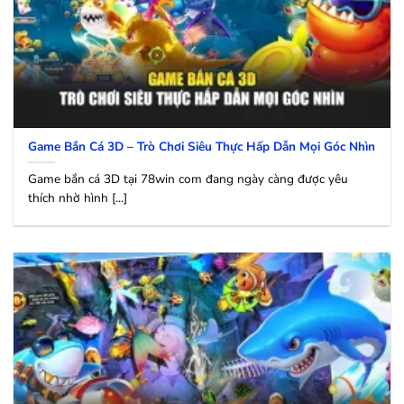
Game Bắn Cá 3D – Trò Chơi Siêu Thực Hấp Dẫn Mọi Góc Nhìn
Game bắn cá 3D tại 78win com đang ngày càng được yêu
thích nhờ hình [...]