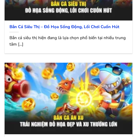
Bắn Cá Siêu Thị – Đồ Họa Sống Động, Lối Chơi Cuốn Hút
Bắn cá siêu thị hiện đang là lựa chọn phổ biến tại nhiều trung
tâm [...]