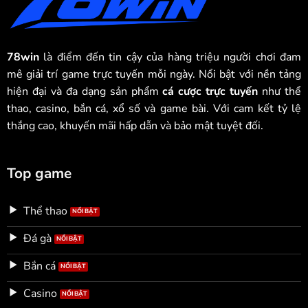
78win
là điểm đến tin cậy của hàng triệu người chơi đam
mê giải trí game trực tuyến mỗi ngày. Nổi bật với nền tảng
hiện đại và đa dạng sản phẩm
cá cược trực tuyến
như thể
thao, casino, bắn cá, xổ số và game bài. Với cam kết tỷ lệ
thắng cao, khuyến mãi hấp dẫn và bảo mật tuyệt đối.
Top game
Thể thao
Đá gà
Bắn cá
Casino