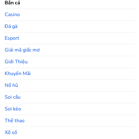
Bắn cá
Casino
Đá gà
Esport
Giải mã giấc mơ
Giới Thiệu
Khuyến Mãi
Nổ hũ
Soi cầu
Soi kèo
Thể thao
Xổ số