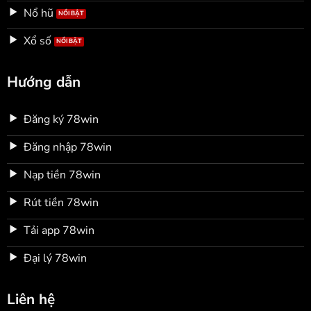
Nổ hũ
Xổ số
Hướng dẫn
Đăng ký 78win
Đăng nhập 78win
Nạp tiền 78win
Rút tiền 78win
Tải app 78win
Đại lý 78win
Liên hệ