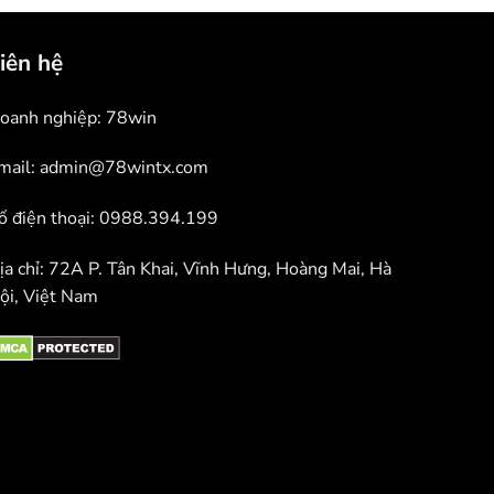
iên hệ
oanh nghiệp: 78win
mail:
admin@78wintx.com
ố điện thoại: 0988.394.199
ịa chỉ: 72A P. Tân Khai, Vĩnh Hưng, Hoàng Mai, Hà
ội, Việt Nam