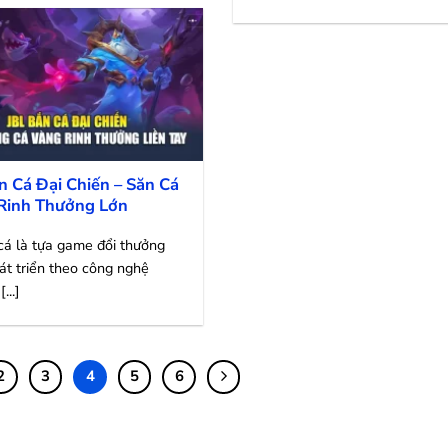
n Cá Đại Chiến – Săn Cá
Rinh Thưởng Lớn
 cá là tựa game đổi thưởng
át triển theo công nghệ
...]
2
3
4
5
6