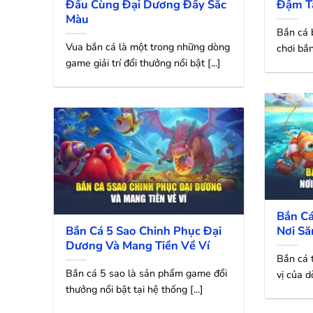
Đấu Cùng Đại Dương Đầy Sắc
Đậm T
Màu
Bắn cá 
Vua bắn cá là một trong những dòng
chơi bắn
game giải trí đổi thưởng nổi bật [...]
Bắn Cá
Bắn Cá 5 Sao Chinh Phục Đại
Nơi Să
Dương Và Mang Tiền Về Ví
Bắn cá t
Bắn cá 5 sao là sản phẩm game đổi
vị của d
thưởng nổi bật tại hệ thống [...]