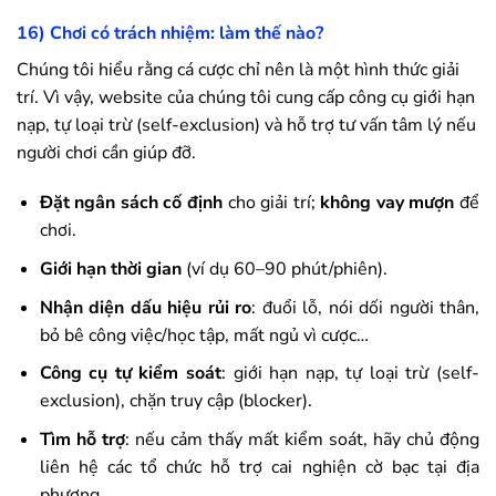
16) Chơi có trách nhiệm: làm thế nào?
Chúng tôi hiểu rằng cá cược chỉ nên là một hình thức giải
trí. Vì vậy, website của chúng tôi cung cấp công cụ giới hạn
nạp, tự loại trừ (self-exclusion) và hỗ trợ tư vấn tâm lý nếu
người chơi cần giúp đỡ.
Đặt ngân sách cố định
cho giải trí;
không vay mượn
để
chơi.
Giới hạn thời gian
(ví dụ 60–90 phút/phiên).
Nhận diện dấu hiệu rủi ro
: đuổi lỗ, nói dối người thân,
bỏ bê công việc/học tập, mất ngủ vì cược…
Công cụ tự kiểm soát
: giới hạn nạp, tự loại trừ (self-
exclusion), chặn truy cập (blocker).
Tìm hỗ trợ
: nếu cảm thấy mất kiểm soát, hãy chủ động
liên hệ các tổ chức hỗ trợ cai nghiện cờ bạc tại địa
phương.