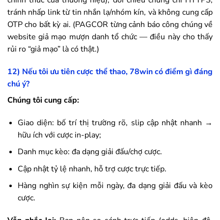
tránh nhấp link từ tin nhắn lạ/nhóm kín, và không cung cấp
OTP cho bất kỳ ai. (PAGCOR từng cảnh báo công chúng về
website giả mạo mượn danh tổ chức — điều này cho thấy
rủi ro “giả mạo” là có thật.)
12) Nếu tôi ưu tiên cược thể thao,
78win
có điểm gì đáng
chú ý?
Chúng tôi cung cấp:
Giao diện: bố trí thị trường rõ, slip cập nhật nhanh →
hữu ích với cược in-play;
Danh mục kèo: đa dạng giải đấu/chợ cược.
Cập nhật tỷ lệ nhanh, hỗ trợ cược trực tiếp.
Hàng nghìn sự kiện mỗi ngày, đa dạng giải đấu và kèo
cược.