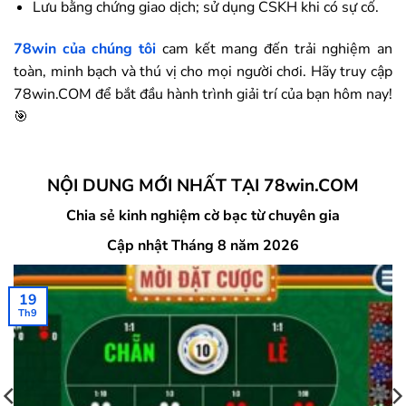
Lưu bằng chứng giao dịch; sử dụng CSKH khi có sự cố.
78win
của chúng tôi
cam kết mang đến trải nghiệm an
toàn, minh bạch và thú vị cho mọi người chơi. Hãy truy cập
78win.COM để bắt đầu hành trình giải trí của bạn hôm nay!
🎯
NỘI DUNG MỚI NHẤT TẠI 78win.COM
Chia sẻ kinh nghiệm cờ bạc từ chuyên gia
Cập nhật Tháng 8 năm 2026
19
Th9