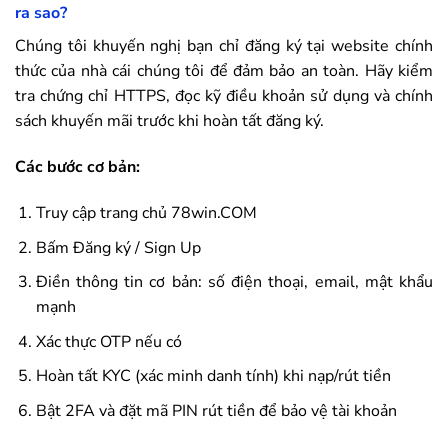
ra sao?
Chúng tôi khuyến nghị bạn chỉ đăng ký tại website chính
thức của nhà cái chúng tôi để đảm bảo an toàn. Hãy kiểm
tra chứng chỉ HTTPS, đọc kỹ điều khoản sử dụng và chính
sách khuyến mãi trước khi hoàn tất đăng ký.
Các bước cơ bản:
Truy cập trang chủ
78win
.COM
Bấm Đăng ký / Sign Up
Điền thông tin cơ bản: số điện thoại, email, mật khẩu
mạnh
Xác thực OTP nếu có
Hoàn tất KYC (xác minh danh tính) khi nạp/rút tiền
Bật 2FA và đặt mã PIN rút tiền để bảo vệ tài khoản