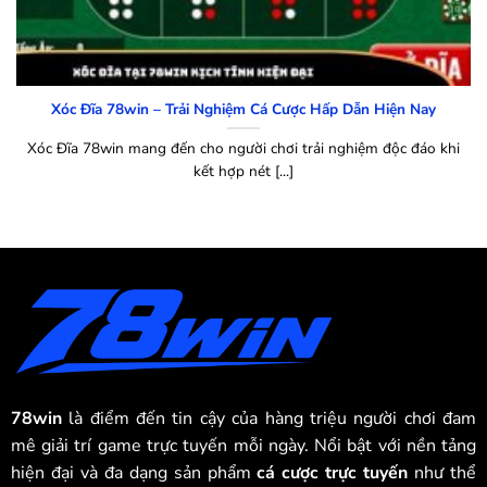
Xóc Đĩa 78win – Trải Nghiệm Cá Cược Hấp Dẫn Hiện Nay
Xóc Đĩa 78win mang đến cho người chơi trải nghiệm độc đáo khi
kết hợp nét [...]
78win
là điểm đến tin cậy của hàng triệu người chơi đam
mê giải trí game trực tuyến mỗi ngày. Nổi bật với nền tảng
hiện đại và đa dạng sản phẩm
cá cược trực tuyến
như thể