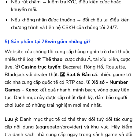
Nếu rút chậm → kiểm tra KYC, điều kiện cược hoặc
khuyến mãi.
Nếu không nhận được thưởng → đối chiếu lại điều kiện
chương trình và liên hệ CSKH của chúng tôi 24/7.
5) Sản phẩm tại
78win
gồm những gì?
Website của chúng tôi cung cấp hàng nghìn trò chơi thuộc
nhiều thể loại: ⚽
Thể thao
: cược châu Á, tài xỉu, xiên, cược
live. 🎲
Casino trực tuyến
: Baccarat, Rồng Hổ, Roulette,
Blackjack với dealer thật. 🎰
Slot & Bắn cá
: nhiều game từ
các nhà cung cấp quốc tế có RTP cao. 🎯
Xổ số – Number
Games – Keno
: kết quả nhanh, minh bạch, vòng quay liên
tục. Danh mục này được cập nhật định kỳ, đảm bảo người
chơi luôn có những trải nghiệm mới mẻ nhất.
Lưu ý:
Danh mục thực tế có thể thay đổi tuỳ đối tác cung
cấp nội dung (aggregator/provider) và khu vực. Hãy kiểm
tra danh sách nhà cung cấp ngay trong sảnh game và đối