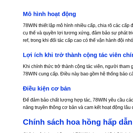
Mô hình hoạt động
78WIN thiết lập mô hình nhiều cấp, chia rõ các cấp 
cụ thể và quyền lợi tương xứng, đảm bảo sự phát tri
ref, trong khi đối tác cấp cao có thể vận hành đội nh
Lợi ích khi trở thành cộng tác viên ch
Khi chính thức trở thành cộng tác viên, người tha
78WIN cung cấp. Điều này bao gồm hệ thống báo cáo 
Điều kiện cơ bản
Để đảm bảo chất lượng hợp tác, 78WIN yêu cầu các c
năng truyền thông cơ bản và cam kết hoạt động lâu dà
Chính sách hoa hồng hấp dẫn