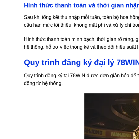
Hình thức thanh toán và thời gian nh
Sau khi tổng kết thu nhập mỗi tuần, toàn bộ hoa hồng
cầu hạn mức tối thiểu, không mất phí và xử lý chỉ tro
Hình thức thanh toán minh bạch, thời gian rõ ràng, g
hệ thống, hỗ trợ việc thống kê và theo dõi hiệu suất l
Quy trình đăng ký đại lý 78WI
Quy trình đăng ký tại 78WIN được đơn giản hóa để ti
động từ hệ thống.