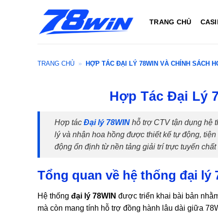
Bỏ
qua
TRANG CHỦ
CAS
nội
dung
TRANG CHỦ
»
HỢP TÁC ĐẠI LÝ 78WIN VÀ CHÍNH SÁCH 
Hợp Tác Đại Lý
Hợp tác
Đại lý 78WIN
hỗ trợ CTV tận dụng hệ th
lý và nhận hoa hồng được thiết kế tự động, tiện
động ổn định từ nền tảng giải trí trực tuyến chất
Tổng quan về hệ thống đại lý
Hệ thống
đại lý 78WIN
được triển khai bài bản nhằm
mà còn mang tính hỗ trợ đồng hành lâu dài giữa 78W