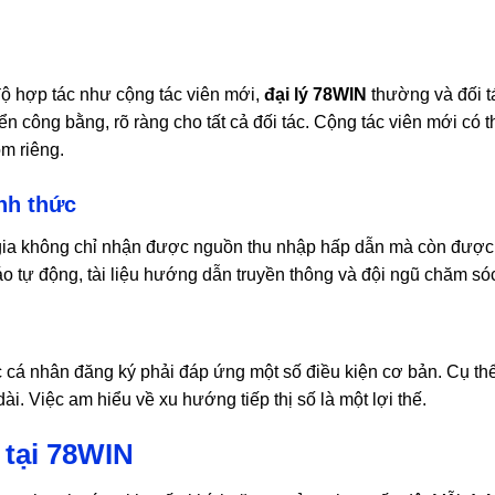
độ hợp tác như cộng tác viên mới,
đại lý 78WIN
thường và đối tá
ển công bằng, rõ ràng cho tất cả đối tác. Cộng tác viên mới có 
óm riêng.
ính thức
m gia không chỉ nhận được nguồn thu nhập hấp dẫn mà còn được
tự động, tài liệu hướng dẫn truyền thông và đội ngũ chăm sóc 
á nhân đăng ký phải đáp ứng một số điều kiện cơ bản. Cụ thể, n
i. Việc am hiểu về xu hướng tiếp thị số là một lợi thế.
 tại 78WIN