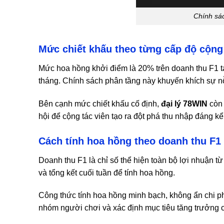
Chính sác
Mức chiết khấu theo từng cấp độ cộng
Mức hoa hồng khởi điểm là 20% trên doanh thu F1 tạ
tháng. Chính sách phân tầng này khuyến khích sự n
Bên cạnh mức chiết khấu cố định,
đại lý 78WIN
còn 
hội để cộng tác viên tạo ra đột phá thu nhập đáng kể 
Cách tính hoa hồng theo doanh thu F1
Doanh thu F1 là chỉ số thể hiện toàn bộ lợi nhuận t
và tổng kết cuối tuần để tính hoa hồng.
Công thức tính hoa hồng minh bạch, không ẩn chi ph
nhóm người chơi và xác định mục tiêu tăng trưởng c