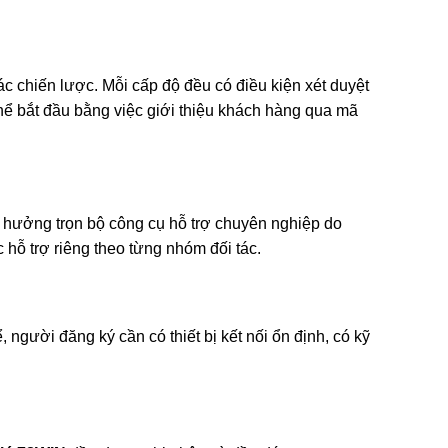
c chiến lược. Mỗi cấp độ đều có điều kiện xét duyệt
thể bắt đầu bằng việc giới thiệu khách hàng qua mã
 hưởng trọn bộ công cụ hỗ trợ chuyên nghiệp do
hỗ trợ riêng theo từng nhóm đối tác.
gười đăng ký cần có thiết bị kết nối ổn định, có kỹ