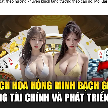
oạt, theo hướng khuyến khích tăng trưởng theo cấp độ. Mỗi
đại