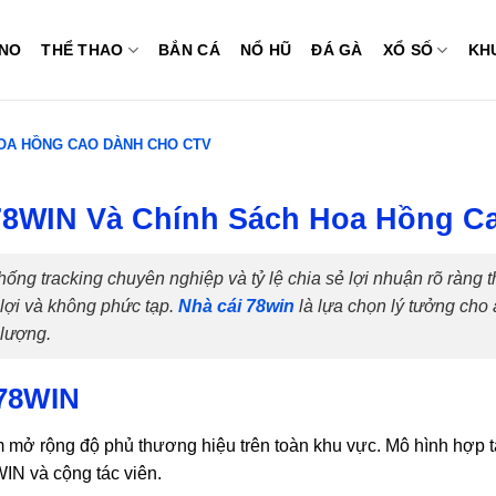
INO
THỂ THAO
BẮN CÁ
NỔ HŨ
ĐÁ GÀ
XỔ SỐ
KH
HOA HỒNG CAO DÀNH CHO CTV
 78WIN Và Chính Sách Hoa Hồng C
ống tracking chuyên nghiệp và tỷ lệ chia sẻ lợi nhuận rõ ràng 
 lợi và không phức tạp.
Nhà cái 78win
là lựa chọn lý tưởng cho
 lượng.
 78WIN
 mở rộng độ phủ thương hiệu trên toàn khu vực. Mô hình hợp tá
IN và cộng tác viên.