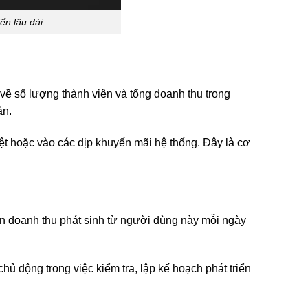
ển lâu dài
về số lượng thành viên và tổng doanh thu trong
ân.
ệt hoặc vào các dịp khuyến mãi hệ thống. Đây là cơ
hận doanh thu phát sinh từ người dùng này mỗi ngày
hủ động trong việc kiểm tra, lập kế hoạch phát triển