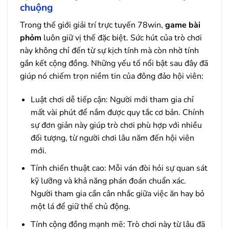
chuộng
Trong thế giới giải trí trực tuyến 78win,
game bài
phỏm
luôn giữ vị thế đặc biệt. Sức hút của trò chơi
này không chỉ đến từ sự kịch tính mà còn nhờ tính
gắn kết cộng đồng. Những yếu tố nổi bật sau đây đã
giúp nó chiếm trọn niềm tin của đông đảo hội viên:
Luật chơi dễ tiếp cận: Người mới tham gia chỉ
mất vài phút để nắm được quy tắc cơ bản. Chính
sự đơn giản này giúp trò chơi phù hợp với nhiều
đối tượng, từ người chơi lâu năm đến hội viên
mới.
Tính chiến thuật cao: Mỗi ván đòi hỏi sự quan sát
kỹ lưỡng và khả năng phán đoán chuẩn xác.
Người tham gia cần cân nhắc giữa việc ăn hay bỏ
một lá để giữ thế chủ động.
Tính cộng đồng mạnh mẽ: Trò chơi này từ lâu đã