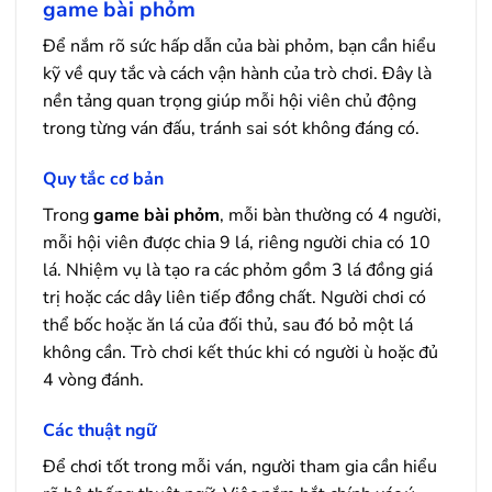
game bài phỏm
Để nắm rõ sức hấp dẫn của bài phỏm, bạn cần hiểu
kỹ về quy tắc và cách vận hành của trò chơi. Đây là
nền tảng quan trọng giúp mỗi hội viên chủ động
trong từng ván đấu, tránh sai sót không đáng có.
Quy tắc cơ bản
Trong
game bài phỏm
, mỗi bàn thường có 4 người,
mỗi hội viên được chia 9 lá, riêng người chia có 10
lá. Nhiệm vụ là tạo ra các phỏm gồm 3 lá đồng giá
trị hoặc các dây liên tiếp đồng chất. Người chơi có
thể bốc hoặc ăn lá của đối thủ, sau đó bỏ một lá
không cần. Trò chơi kết thúc khi có người ù hoặc đủ
4 vòng đánh.
Các thuật ngữ
Để chơi tốt trong mỗi ván, người tham gia cần hiểu