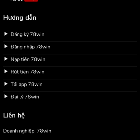
Hướng dẫn
Đăng ký 78win
Đăng nhập 78win
Nạp tiền 78win
Rút tiền 78win
Tải app 78win
Đại lý 78win
Liên hệ
Doanh nghiệp: 78win