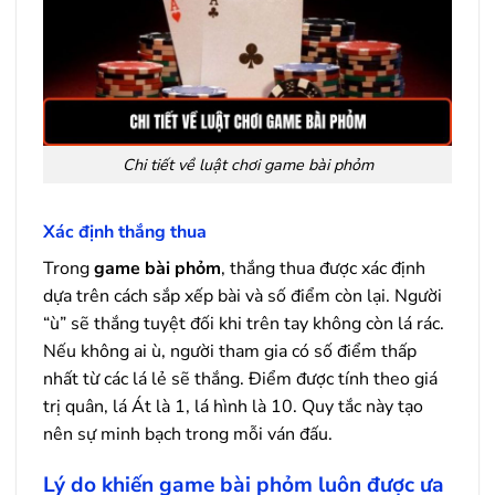
Chi tiết về luật chơi game bài phỏm
Xác định thắng thua
Trong
game bài phỏm
, thắng thua được xác định
dựa trên cách sắp xếp bài và số điểm còn lại. Người
“ù” sẽ thắng tuyệt đối khi trên tay không còn lá rác.
Nếu không ai ù, người tham gia có số điểm thấp
nhất từ các lá lẻ sẽ thắng. Điểm được tính theo giá
trị quân, lá Át là 1, lá hình là 10. Quy tắc này tạo
nên sự minh bạch trong mỗi ván đấu.
Lý do khiến game bài phỏm luôn được ưa