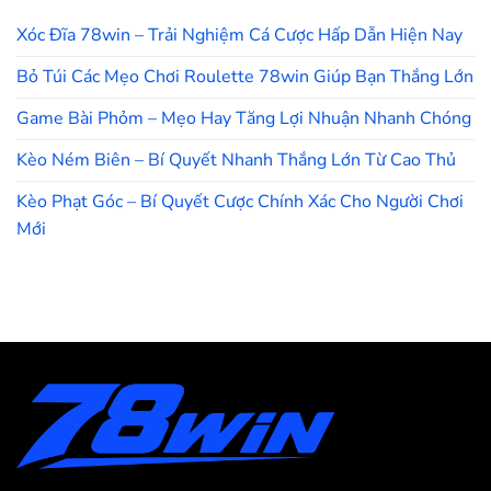
Xóc Đĩa 78win – Trải Nghiệm Cá Cược Hấp Dẫn Hiện Nay
Bỏ Túi Các Mẹo Chơi Roulette 78win Giúp Bạn Thắng Lớn
Game Bài Phỏm – Mẹo Hay Tăng Lợi Nhuận Nhanh Chóng
Kèo Ném Biên – Bí Quyết Nhanh Thắng Lớn Từ Cao Thủ
Kèo Phạt Góc – Bí Quyết Cược Chính Xác Cho Người Chơi
Mới