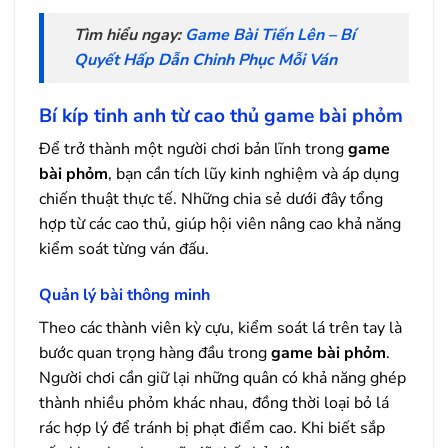
Tìm hiểu ngay:
Game Bài Tiến Lên – Bí
Quyết Hấp Dẫn Chinh Phục Mỗi Ván
Bí kíp tinh anh từ cao thủ game bài phỏm
Để trở thành một người chơi bản lĩnh trong
game
bài phỏm
, bạn cần tích lũy kinh nghiệm và áp dụng
chiến thuật thực tế. Những chia sẻ dưới đây tổng
hợp từ các cao thủ, giúp hội viên nâng cao khả năng
kiểm soát từng ván đấu.
Quản lý bài thông minh
Theo các thành viên kỳ cựu, kiểm soát lá trên tay là
bước quan trọng hàng đầu trong
game bài phỏm
.
Người chơi cần giữ lại những quân có khả năng ghép
thành nhiều phỏm khác nhau, đồng thời loại bỏ lá
rác hợp lý để tránh bị phạt điểm cao. Khi biết sắp