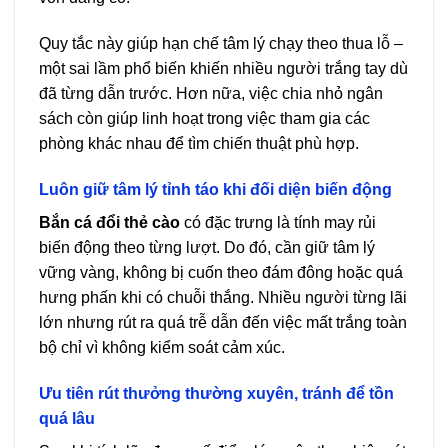
Quy tắc này giúp hạn chế tâm lý chạy theo thua lỗ –
một sai lầm phổ biến khiến nhiều người trắng tay dù
đã từng dẫn trước. Hơn nữa, việc chia nhỏ ngân
sách còn giúp linh hoạt trong việc tham gia các
phòng khác nhau để tìm chiến thuật phù hợp.
Luôn giữ tâm lý tỉnh táo khi đối diện biến động
Bắn cá đổi thẻ cào
có đặc trưng là tính may rủi
biến động theo từng lượt. Do đó, cần giữ tâm lý
vững vàng, không bị cuốn theo đám đông hoặc quá
hưng phấn khi có chuỗi thắng. Nhiều người từng lãi
lớn nhưng rút ra quá trễ dẫn đến việc mất trắng toàn
bộ chỉ vì không kiểm soát cảm xúc.
Ưu tiên rút thưởng thường xuyên, tránh để tồn
quá lâu