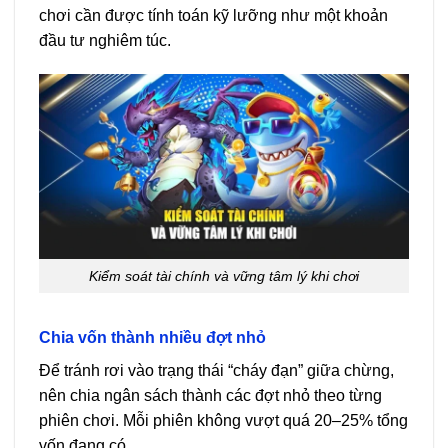
chơi cần được tính toán kỹ lưỡng như một khoản
đầu tư nghiêm túc.
Kiểm soát tài chính và vững tâm lý khi chơi
Chia vốn thành nhiều đợt nhỏ
Để tránh rơi vào trạng thái “cháy đạn” giữa chừng,
nên chia ngân sách thành các đợt nhỏ theo từng
phiên chơi. Mỗi phiên không vượt quá 20–25% tổng
vốn đang có.