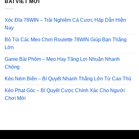
BÀI VIẾT MỚI
Xóc Đĩa 78WIN – Trải Nghiệm Cá Cược Hấp Dẫn Hiện
Nay
Bỏ Túi Các Mẹo Chơi Roulette 78WIN Giúp Bạn Thắng
Lớn
Game Bài Phỏm – Mẹo Hay Tăng Lợi Nhuận Nhanh
Chóng
Kèo Ném Biên – Bí Quyết Nhanh Thắng Lớn Từ Cao Thủ
Kèo Phạt Góc – Bí Quyết Cược Chính Xác Cho Người
Chơi Mới