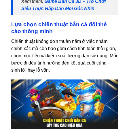
Xem thêm:
Game Bắn Cá 3D – Trò Chơi
Siêu Thực Hấp Dẫn Mọi Góc Nhìn
Lựa chọn chiến thuậ
t bắn cá đổi thẻ
cào thông minh
Chiến thuật không đơn thuần nằm ở việc nhắm
chính xác mà còn bao gồm cách tính toán thời gian,
chọn mục tiêu và kiểm soát lượng đạn sử dụng. Mỗi
bước đi đều ảnh hưởng đến kết quả cuối cùng –
sinh lời hay lỗ vốn.