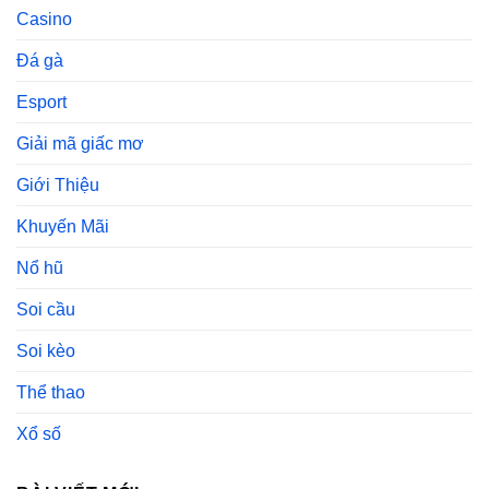
Casino
Đá gà
Esport
Giải mã giấc mơ
Giới Thiệu
Khuyến Mãi
Nổ hũ
Soi cầu
Soi kèo
Thể thao
Xổ số