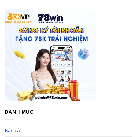
DANH MỤC
Bắn cá