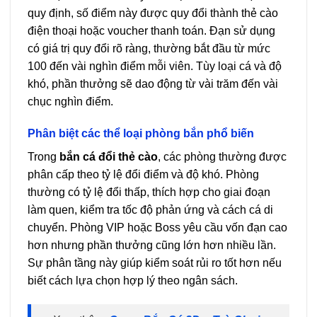
quy định, số điểm này được quy đổi thành thẻ cào
điện thoại hoặc voucher thanh toán. Đạn sử dụng
có giá trị quy đổi rõ ràng, thường bắt đầu từ mức
100 đến vài nghìn điểm mỗi viên. Tùy loại cá và độ
khó, phần thưởng sẽ dao động từ vài trăm đến vài
chục nghìn điểm.
Phân biệt các thể loại phòng bắn phổ biến
Trong
bắn cá đổi thẻ cào
, các phòng thường được
phân cấp theo tỷ lệ đổi điểm và độ khó. Phòng
thường có tỷ lệ đổi thấp, thích hợp cho giai đoạn
làm quen, kiểm tra tốc độ phản ứng và cách cá di
chuyển. Phòng VIP hoặc Boss yêu cầu vốn đạn cao
hơn nhưng phần thưởng cũng lớn hơn nhiều lần.
Sự phân tầng này giúp kiểm soát rủi ro tốt hơn nếu
biết cách lựa chọn hợp lý theo ngân sách.