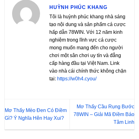
HUỲNH PHÚC KHANG
Tôi là huỳnh phúc khang nhà sáng
tạo nội dung và sản phẩm cá cược
hấp dẫn 78WIN. Với 12 năm kinh
nghiệm trong lĩnh vực cá cược
mong muốn mang đến cho người
chơi một sân chơi uy tín và đẳng
cấp hàng đầu tại Việt Nam. Link
vào nhà cái chính thức không chặn
tại:
https://w0h4.cyou/
Mơ Thấy Cầu Rụng Bước
Mơ Thấy Mèo Đen Có Điềm
78WIN – Giải Mã Điềm Báo
Gì? Ý Nghĩa Hên Hay Xui?
Tâm Linh