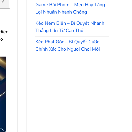
Game Bài Phỏm – Mẹo Hay Tăng
Lợi Nhuận Nhanh Chóng
Kèo Ném Biên – Bí Quyết Nhanh
Thắng Lớn Từ Cao Thủ
diện
ho
Kèo Phạt Góc – Bí Quyết Cược
Chính Xác Cho Người Chơi Mới