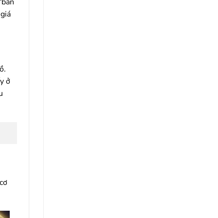
 “bắn
 giá
ồ.
y ở
u
 cơ