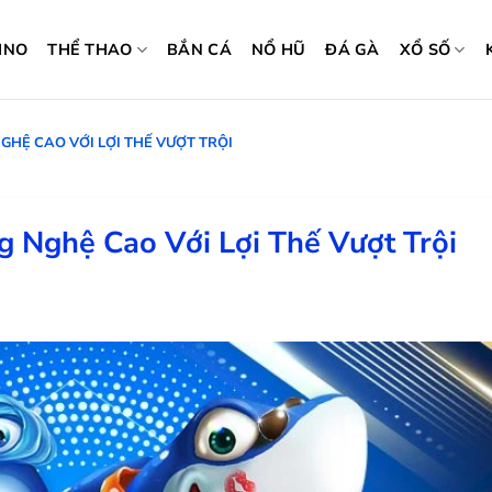
INO
THỂ THAO
BẮN CÁ
NỔ HŨ
ĐÁ GÀ
XỔ SỐ
GHỆ CAO VỚI LỢI THẾ VƯỢT TRỘI
g Nghệ Cao Với Lợi Thế Vượt Trội