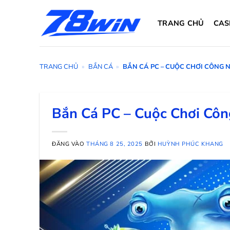
Bỏ
qua
TRANG CHỦ
CAS
nội
dung
TRANG CHỦ
»
BẮN CÁ
»
BẮN CÁ PC – CUỘC CHƠI CÔNG N
Bắn Cá PC – Cuộc Chơi Côn
ĐĂNG VÀO
THÁNG 8 25, 2025
BỞI
HUỲNH PHÚC KHANG