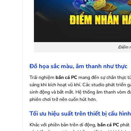
Điểm n
Đồ họa sắc màu, âm thanh như thực
Trải nghiệm
bắn cá PC
mang đến sự chân thực từ
sáng khi kích hoạt vũ khí. Các studio phát triể
sinh động và bắt mắt. Hệ thống âm thanh vòm đa 
phiên chơi trở nên cuốn hút hơn.
Tối ưu hiệu suất trên thiết bị cấu hìn
Khác với phiên bản trên di động,
bắn cá PC
phát 