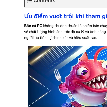
Contents
Ưu điểm vượt trội khi tham g
Bắn cá PC
không chỉ đơn thuần là phiên bản chu
về chất lượng hình ảnh, tốc độ xử lý và tính năn
người ưu tiên sự chính xác và hiệu suất cao.