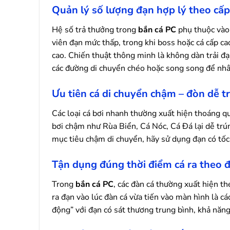
Quản lý số lượng đạn hợp lý theo cấp
Hệ số trả thưởng trong
bắn cá PC
phụ thuộc vào 
viên đạn mức thấp, trong khi boss hoặc cá cấp c
cao. Chiến thuật thông minh là không dàn trải đ
các đường di chuyển chéo hoặc song song để nhâ
Ưu tiên cá di chuyển chậm – đòn dễ t
Các loại cá bơi nhanh thường xuất hiện thoáng qu
bơi chậm như Rùa Biển, Cá Nóc, Cá Đá lại dễ trún
mục tiêu chậm di chuyển, hãy sử dụng đạn có tốc
Tận dụng đúng thời điểm cá ra theo 
Trong
bắn cá PC
, các đàn cá thường xuất hiện th
ra đạn vào lúc đàn cá vừa tiến vào màn hình là c
động” với đạn có sát thương trung bình, khả năn