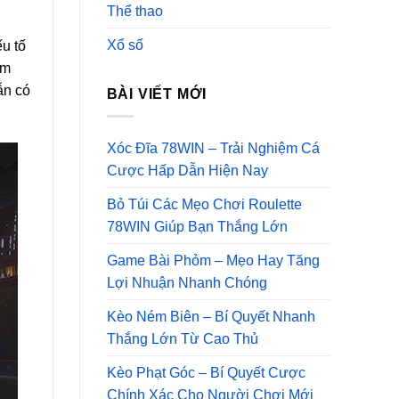
Thể thao
Xổ số
ếu tố
ảm
ẫn có
BÀI VIẾT MỚI
Xóc Đĩa 78WIN – Trải Nghiệm Cá
Cược Hấp Dẫn Hiện Nay
Bỏ Túi Các Mẹo Chơi Roulette
78WIN Giúp Bạn Thắng Lớn
Game Bài Phỏm – Mẹo Hay Tăng
Lợi Nhuận Nhanh Chóng
Kèo Ném Biên – Bí Quyết Nhanh
Thắng Lớn Từ Cao Thủ
Kèo Phạt Góc – Bí Quyết Cược
Chính Xác Cho Người Chơi Mới