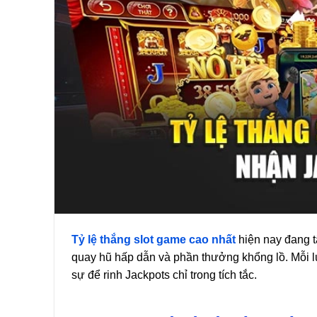
Tỷ lệ thắng slot game cao nhất
hiện nay đang tậ
quay hũ hấp dẫn và phần thưởng khổng lồ. Mỗi lượ
sự để rinh Jackpots chỉ trong tích tắc.