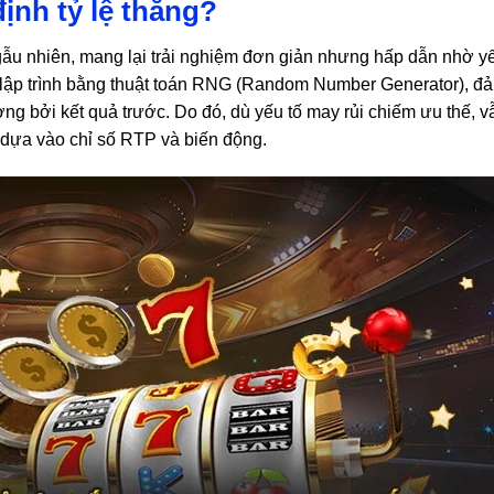
định tỷ lệ thắng?
 ngẫu nhiên, mang lại trải nghiệm đơn giản nhưng hấp dẫn nhờ y
 lập trình bằng thuật toán RNG (Random Number Generator), đ
ng bởi kết quả trước. Do đó, dù yếu tố may rủi chiếm ưu thế, v
t dựa vào chỉ số RTP và biến động.