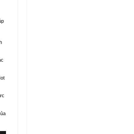
úp
h
ác
lot
ực
của