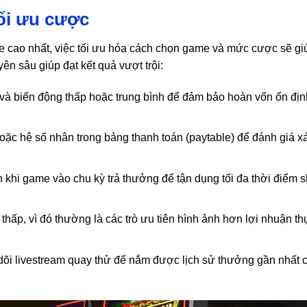
tối ưu cược
ame cao nhất, việc tối ưu hóa cách chọn game và mức cược sẽ gi
n sâu giúp đạt kết quả vượt trội:
 và biến động thấp hoặc trung bình để đảm bảo hoàn vốn ổn địn
us hoặc hệ số nhân trong bảng thanh toán (paytable) để đánh giá x
khi game vào chu kỳ trả thưởng để tận dụng tối đa thời điểm s
hấp, vì đó thường là các trò ưu tiên hình ảnh hơn lợi nhuận th
õi livestream quay thử để nắm được lịch sử thưởng gần nhất 