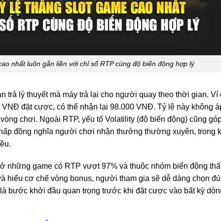
 cao nhất luôn gắn liền với chỉ số RTP cùng độ biến động hợp lý
àn trả lý thuyết mà máy trả lại cho người quay theo thời gian. Ví 
0 VNĐ đặt cược, có thể nhận lại 98.000 VNĐ. Tỷ lệ này không á
vòng chơi. Ngoài RTP, yếu tố Volatility (độ biến động) cũng gó
 thấp đồng nghĩa người chơi nhận thưởng thường xuyên, trong k
ều.
ện ở những game có RTP vượt 97% và thuộc nhóm biến động th
y và hiểu cơ chế vòng bonus, người tham gia sẽ dễ dàng chọn đ
ày là bước khởi đầu quan trọng trước khi đặt cược vào bất kỳ dòn