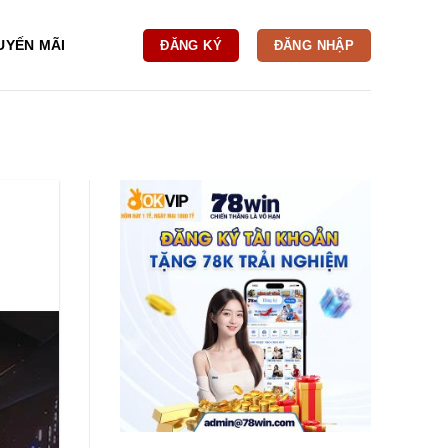
UYẾN MÃI
ĐĂNG KÝ
ĐĂNG NHẬP