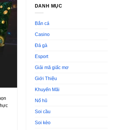
DANH MỤC
Bắn cá
Casino
Đá gà
Esport
Giải mã giấc mơ
Giới Thiệu
Khuyến Mãi
chọn
Nổ hũ
thực
Soi cầu
Soi kèo