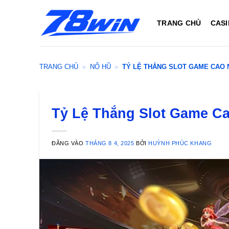
Bỏ
qua
TRANG CHỦ
CAS
nội
dung
TRANG CHỦ
»
NỔ HŨ
»
TỶ LỆ THẮNG SLOT GAME CAO 
Tỷ Lệ Thắng Slot Game C
ĐĂNG VÀO
THÁNG 8 4, 2025
BỞI
HUỲNH PHÚC KHANG