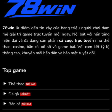
78win
là điểm đến tin cậy của hàng triệu người chơi đam
mê giải trí game trực tuyến mỗi ngày. Nổi bật với nền tảng
hiện đại và đa dạng sản phẩm
cá cược trực tuyến
như thể
thao, casino, bắn cá, xổ số và game bài. Với cam kết tỷ lệ
thắng cao, khuyến mãi hấp dẫn và bảo mật tuyệt đối.
Top game
Thể thao
Đá gà
Bắn cá