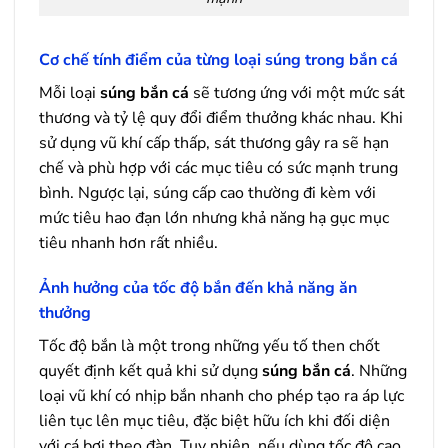
Cơ chế tính điểm của từng loại súng trong bắn cá
Mỗi loại
súng bắn cá
sẽ tương ứng với một mức sát
thương và tỷ lệ quy đổi điểm thưởng khác nhau. Khi
sử dụng vũ khí cấp thấp, sát thương gây ra sẽ hạn
chế và phù hợp với các mục tiêu có sức mạnh trung
bình. Ngược lại, súng cấp cao thường đi kèm với
mức tiêu hao đạn lớn nhưng khả năng hạ gục mục
tiêu nhanh hơn rất nhiều.
Ảnh hưởng của tốc độ bắn đến khả năng ăn
thưởng
Tốc độ bắn là một trong những yếu tố then chốt
quyết định kết quả khi sử dụng
súng bắn cá
. Những
loại vũ khí có nhịp bắn nhanh cho phép tạo ra áp lực
liên tục lên mục tiêu, đặc biệt hữu ích khi đối diện
với cá bơi theo đàn. Tuy nhiên, nếu dùng tốc độ cao