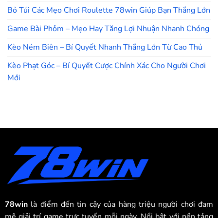
Bỏ Túi Các Mẹo Chơi Roulette 78win Giúp Bạn Thắng Lớn
Game Bài Phỏm – Mẹo Hay Tăng Lợi Nhuận Nhanh Chóng
Kèo Ném Biên – Bí Quyết Nhanh Thắng Lớn Từ Cao Thủ
Kèo Phạt Góc – Bí Quyết Cược Chính Xác Cho Người Chơi
Mới
78win
là điểm đến tin cậy của hàng triệu người chơi đam
mê giải trí game trực tuyến mỗi ngày. Nổi bật với nền tảng