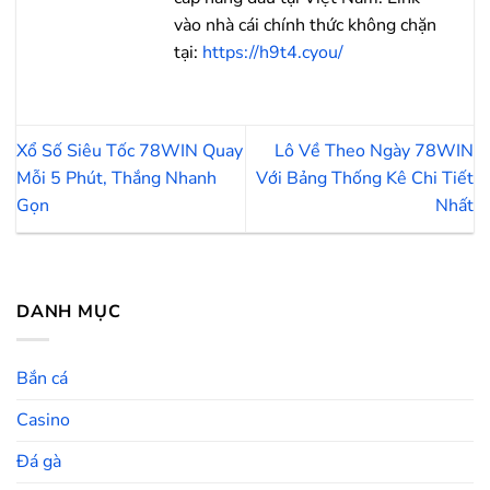
vào nhà cái chính thức không chặn
tại:
https://h9t4.cyou/
Xổ Số Siêu Tốc 78WIN Quay
Lô Về Theo Ngày 78WIN
Mỗi 5 Phút, Thắng Nhanh
Với Bảng Thống Kê Chi Tiết
Gọn
Nhất
DANH MỤC
Bắn cá
Casino
Đá gà