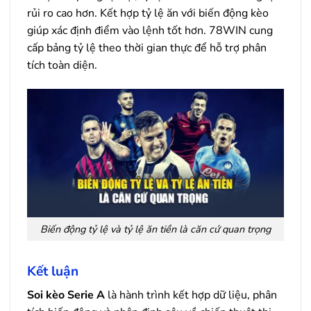
rủi ro cao hơn. Kết hợp tỷ lệ ăn với biến động kèo
giúp xác định điểm vào lệnh tốt hơn. 78WIN cung
cấp bảng tỷ lệ theo thời gian thực để hỗ trợ phân
tích toàn diện.
Biến động tỷ lệ và tỷ lệ ăn tiền là căn cứ quan trọng
Kết luận
Soi kèo Serie A
là hành trình kết hợp dữ liệu, phân