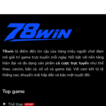
78win
là điểm đến tin cậy của hàng triệu người chơi đam
mê giải trí game trực tuyến mỗi ngày. Nổi bật với nền tảng
hiện đại và đa dạng sản phẩm
cá cược trực tuyến
như thể
thao, casino, bắn cá, xổ số và game bài. Với cam kết tỷ lệ
thắng cao, khuyến mãi hấp dẫn và bảo mật tuyệt đối.
Top game
Thể thao