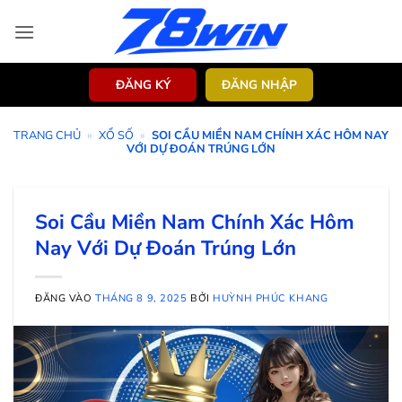
Bỏ
qua
nội
dung
ĐĂNG KÝ
ĐĂNG NHẬP
TRANG CHỦ
»
XỔ SỐ
»
SOI CẦU MIỀN NAM CHÍNH XÁC HÔM NAY
VỚI DỰ ĐOÁN TRÚNG LỚN
Soi Cầu Miền Nam Chính Xác Hôm
Nay Với Dự Đoán Trúng Lớn
ĐĂNG VÀO
THÁNG 8 9, 2025
BỞI
HUỲNH PHÚC KHANG