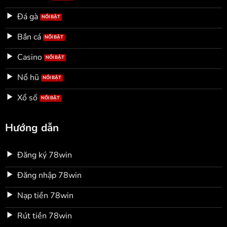
Đá gà
Bắn cá
Casino
Nổ hũ
Xổ số
Hướng dẫn
Đăng ký 78win
Đăng nhập 78win
Nạp tiền 78win
Rút tiền 78win