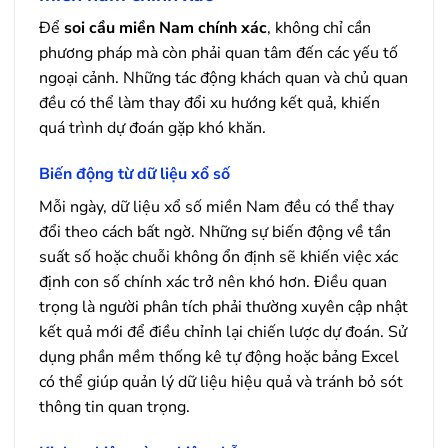
Để
soi cầu miền Nam chính xác
, không chỉ cần
phương pháp mà còn phải quan tâm đến các yếu tố
ngoại cảnh. Những tác động khách quan và chủ quan
đều có thể làm thay đổi xu hướng kết quả, khiến
quá trình dự đoán gặp khó khăn.
Biến động từ dữ liệu xổ số
Mỗi ngày, dữ liệu xổ số miền Nam đều có thể thay
đổi theo cách bất ngờ. Những sự biến động về tần
suất số hoặc chuỗi không ổn định sẽ khiến việc xác
định con số chính xác trở nên khó hơn. Điều quan
trọng là người phân tích phải thường xuyên cập nhật
kết quả mới để điều chỉnh lại chiến lược dự đoán. Sử
dụng phần mềm thống kê tự động hoặc bảng Excel
có thể giúp quản lý dữ liệu hiệu quả và tránh bỏ sót
thông tin quan trọng.