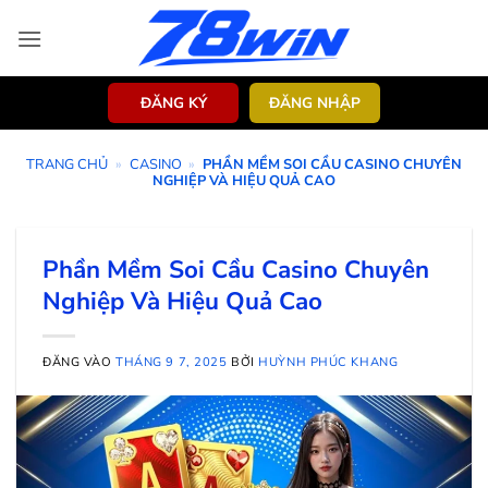
Bỏ
qua
nội
dung
ĐĂNG KÝ
ĐĂNG NHẬP
TRANG CHỦ
»
CASINO
»
PHẦN MỀM SOI CẦU CASINO CHUYÊN
NGHIỆP VÀ HIỆU QUẢ CAO
Phần Mềm Soi Cầu Casino Chuyên
Nghiệp Và Hiệu Quả Cao
ĐĂNG VÀO
THÁNG 9 7, 2025
BỞI
HUỲNH PHÚC KHANG