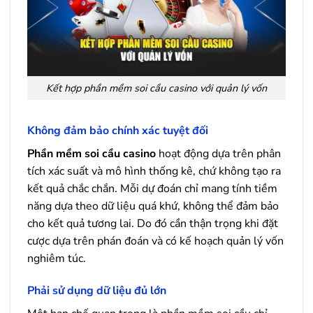
Kết hợp phần mềm soi cầu casino với quản lý vốn
Không đảm bảo chính xác tuyệt đối
Phần mềm soi cầu casino
hoạt động dựa trên phân
tích xác suất và mô hình thống kê, chứ không tạo ra
kết quả chắc chắn. Mỗi dự đoán chỉ mang tính tiềm
năng dựa theo dữ liệu quá khứ, không thể đảm bảo
cho kết quả tương lai. Do đó cần thận trọng khi đặt
cược dựa trên phán đoán và có kế hoạch quản lý vốn
nghiêm túc.
Phải sử dụng dữ liệu đủ lớn