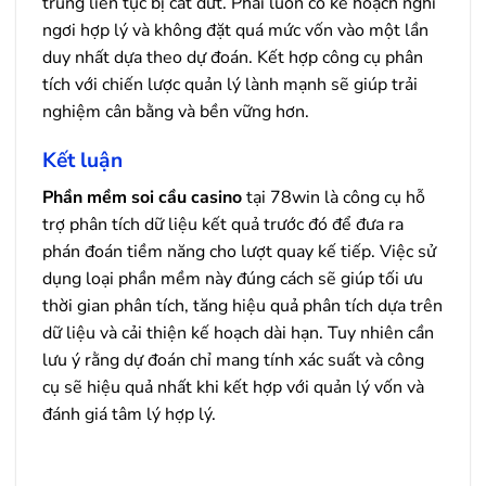
trúng liên tục bị cắt đứt. Phải luôn có kế hoạch nghỉ
ngơi hợp lý và không đặt quá mức vốn vào một lần
duy nhất dựa theo dự đoán. Kết hợp công cụ phân
tích với chiến lược quản lý lành mạnh sẽ giúp trải
nghiệm cân bằng và bền vững hơn.
Kết luận
Phần mềm soi cầu casino
tại 78win là công cụ hỗ
trợ phân tích dữ liệu kết quả trước đó để đưa ra
phán đoán tiềm năng cho lượt quay kế tiếp. Việc sử
dụng loại phần mềm này đúng cách sẽ giúp tối ưu
thời gian phân tích, tăng hiệu quả phân tích dựa trên
dữ liệu và cải thiện kế hoạch dài hạn. Tuy nhiên cần
lưu ý rằng dự đoán chỉ mang tính xác suất và công
cụ sẽ hiệu quả nhất khi kết hợp với quản lý vốn và
đánh giá tâm lý hợp lý.