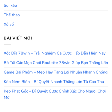
Soi kèo
Thể thao
Xổ số
BÀI VIẾT MỚI
Xóc Đĩa 78win – Trải Nghiệm Cá Cược Hấp Dẫn Hiện Nay
Bỏ Túi Các Mẹo Chơi Roulette 78win Giúp Bạn Thắng Lớn
Game Bài Phỏm – Mẹo Hay Tăng Lợi Nhuận Nhanh Chóng
Kèo Ném Biên – Bí Quyết Nhanh Thắng Lớn Từ Cao Thủ
Kèo Phạt Góc – Bí Quyết Cược Chính Xác Cho Người Chơi
Mới