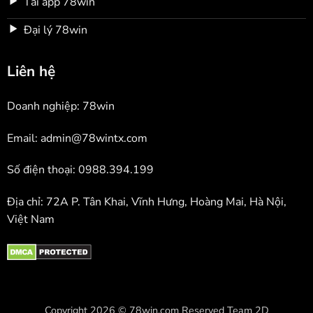
Tải app 78win
Đại lý 78win
Liên hệ
Doanh nghiệp: 78win
Email: admin@78wintx.com
Số điện thoại: 0988.394.199
Địa chỉ: 72A P. Tân Khai, Vĩnh Hưng, Hoàng Mai, Hà Nội,
Việt Nam
Copyright 2026 ©
78win.com
Reserved Team 2D