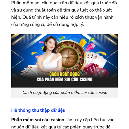
Phần mềm soi cầu dựa trên dữ liệu kết quả trước đó
và sử dụng thuật toán để tìm quy luật có thể xuất
hiện. Quá trình này cần hiểu rõ cách thức vận hành
của từng công cụ để sử dụng hợp lý.
Cách hoạt động của phần mềm soi cầu casino
Hệ thống thu thập dữ liệu
Phần mềm soi cầu casino
cần truy cập liên tục vào
nguồn dữ liệu kết quả từ các phiên quay trước đó