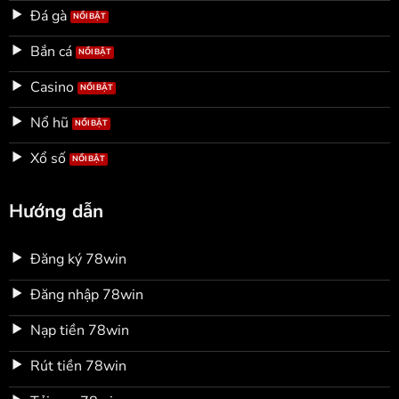
Đá gà
Bắn cá
Casino
Nổ hũ
Xổ số
Hướng dẫn
Đăng ký 78win
Đăng nhập 78win
Nạp tiền 78win
Rút tiền 78win