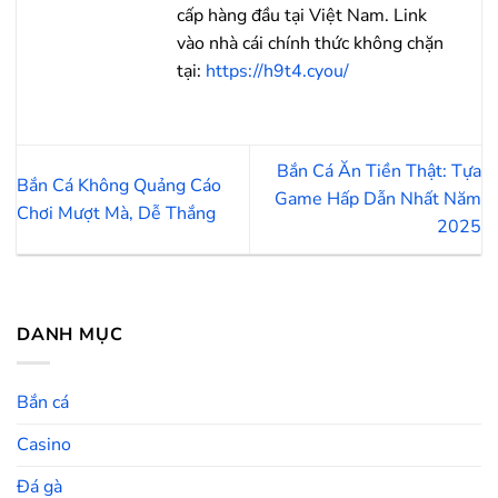
cấp hàng đầu tại Việt Nam. Link
vào nhà cái chính thức không chặn
tại:
https://h9t4.cyou/
Bắn Cá Ăn Tiền Thật: Tựa
Bắn Cá Không Quảng Cáo
Game Hấp Dẫn Nhất Năm
Chơi Mượt Mà, Dễ Thắng
2025
DANH MỤC
Bắn cá
Casino
Đá gà