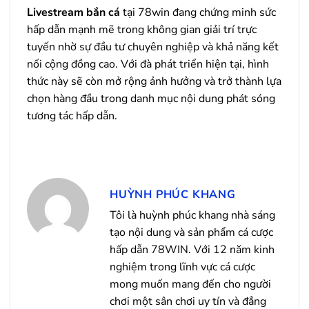
Livestream bắn cá
tại 78win đang chứng minh sức
hấp dẫn mạnh mẽ trong không gian giải trí trực
tuyến nhờ sự đầu tư chuyên nghiệp và khả năng kết
nối cộng đồng cao. Với đà phát triển hiện tại, hình
thức này sẽ còn mở rộng ảnh hưởng và trở thành lựa
chọn hàng đầu trong danh mục nội dung phát sóng
tương tác hấp dẫn.
HUỲNH PHÚC KHANG
Tôi là huỳnh phúc khang nhà sáng
tạo nội dung và sản phẩm cá cược
hấp dẫn 78WIN. Với 12 năm kinh
nghiệm trong lĩnh vực cá cược
mong muốn mang đến cho người
chơi một sân chơi uy tín và đẳng