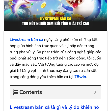
Livestream bắn cá
ngày càng phổ biến nhờ sự kết
hợp giữa hình ảnh trực quan và sự hấp dẫn trong
từng pha xử lý. Sự phát triển của công nghệ giúp các
buổi phát sóng trực tiếp trở nên sống động, lôi cuốn
và đầy màu sắc. Với lượng tương tác cao và mức độ
giải trí tăng vọt, hình thức này đang tạo ra cơn sốt
trong cộng đồng yêu thích bắn cá tại
78win
.
Contents
Livestream bắn cá là gì và lý do khiến nó