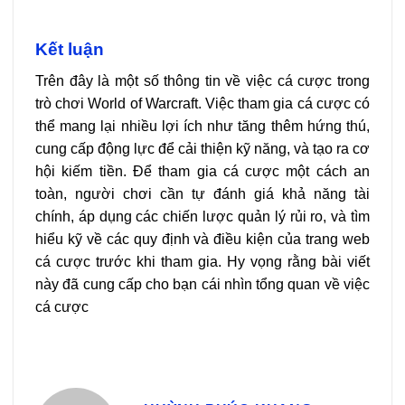
Kết luận
Trên đây là một số thông tin về việc cá cược trong
trò chơi World of Warcraft. Việc tham gia cá cược có
thể mang lại nhiều lợi ích như tăng thêm hứng thú,
cung cấp động lực để cải thiện kỹ năng, và tạo ra cơ
hội kiếm tiền. Để tham gia cá cược một cách an
toàn, người chơi cần tự đánh giá khả năng tài
chính, áp dụng các chiến lược quản lý rủi ro, và tìm
hiểu kỹ về các quy định và điều kiện của trang web
cá cược trước khi tham gia. Hy vọng rằng bài viết
này đã cung cấp cho bạn cái nhìn tổng quan về việc
cá cược