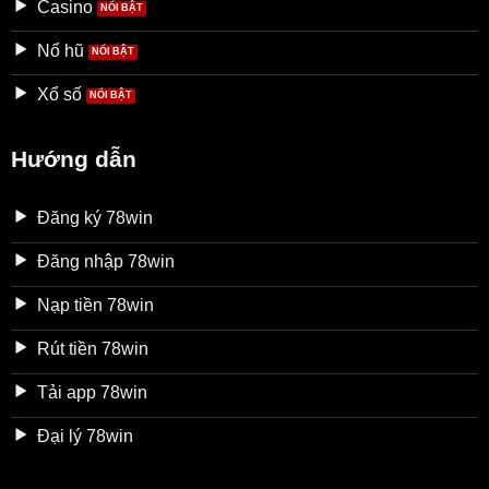
Casino
Nổ hũ
Xổ số
Hướng dẫn
Đăng ký 78win
Đăng nhập 78win
Nạp tiền 78win
Rút tiền 78win
Tải app 78win
Đại lý 78win