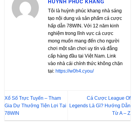
HUỲNH PHÚC KHANG
Tôi là huỳnh phúc khang nhà sáng
tạo nội dung và sản phẩm cá cược
hấp dẫn 78WIN. Với 12 năm kinh
nghiệm trong lĩnh vực cá cược
mong muốn mang đến cho người
chơi một sân chơi uy tín và đẳng
cấp hàng đầu tại Việt Nam. Link
vào nhà cái chính thức không chặn
tại:
https://w0h4.cyou/
Xổ Số Trực Tuyến – Tham
Cá Cược League Of
Gia Dự Thưởng Tiện Lợi Tại
Legends Là Gì? Hướng Dẫn
78WIN
Từ A – Z