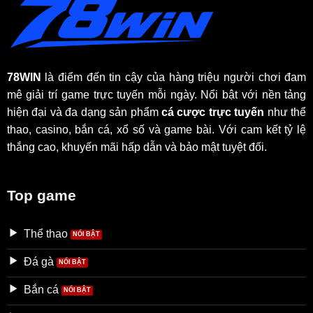
78WIN
là điểm đến tin cậy của hàng triệu người chơi đam
mê giải trí game trực tuyến mỗi ngày. Nổi bật với nền tảng
hiện đại và đa dạng sản phẩm
cá cược trực tuyến
như thể
thao, casino, bắn cá, xổ số và game bài. Với cam kết tỷ lệ
thắng cao, khuyến mãi hấp dẫn và bảo mật tuyệt đối.
Top game
Thể thao
Đá gà
Bắn cá