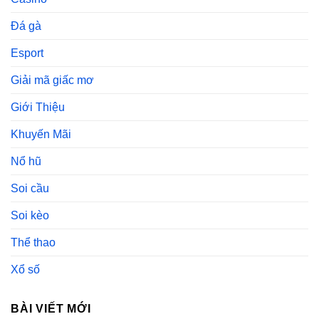
Đá gà
Esport
Giải mã giấc mơ
Giới Thiệu
Khuyến Mãi
Nổ hũ
Soi cầu
Soi kèo
Thể thao
Xổ số
BÀI VIẾT MỚI