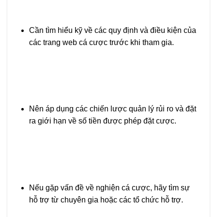
Cần tìm hiểu kỹ về các quy định và điều kiện của
các trang web cá cược trước khi tham gia.
Nên áp dụng các chiến lược quản lý rủi ro và đặt
ra giới hạn về số tiền được phép đặt cược.
Nếu gặp vấn đề về nghiện cá cược, hãy tìm sự
hỗ trợ từ chuyên gia hoặc các tổ chức hỗ trợ.