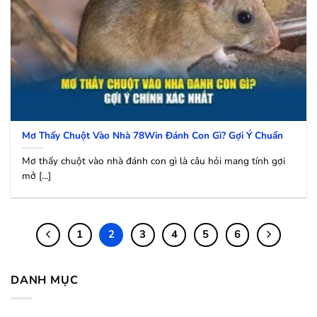
Mơ Thấy Chuột Vào Nhà 78Win Đánh Con Gì? Gợi Ý Chuẩn
Mơ thấy chuột vào nhà đánh con gì là câu hỏi mang tính gợi
mở [...]
1
2
3
4
5
6
DANH MỤC