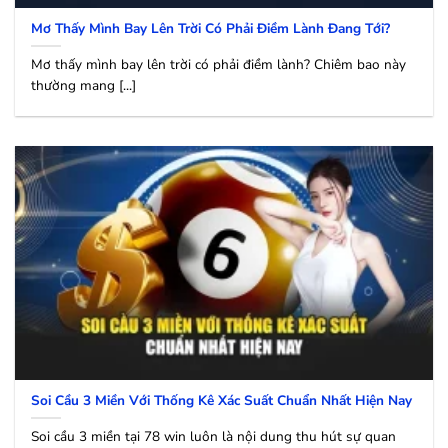
Mơ Thấy Mình Bay Lên Trời Có Phải Điềm Lành Đang Tới?
Mơ thấy mình bay lên trời có phải điềm lành? Chiêm bao này
thường mang [...]
Soi Cầu 3 Miền Với Thống Kê Xác Suất Chuẩn Nhất Hiện Nay
Soi cầu 3 miền tại 78 win luôn là nội dung thu hút sự quan