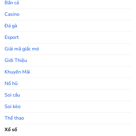
Bắn cá
Casino
Đá gà
Esport
Giải mã giấc mơ
Giới Thiệu
Khuyến Mãi
Nổ hũ
Soi cầu
Soi kèo
Thể thao
Xổ số