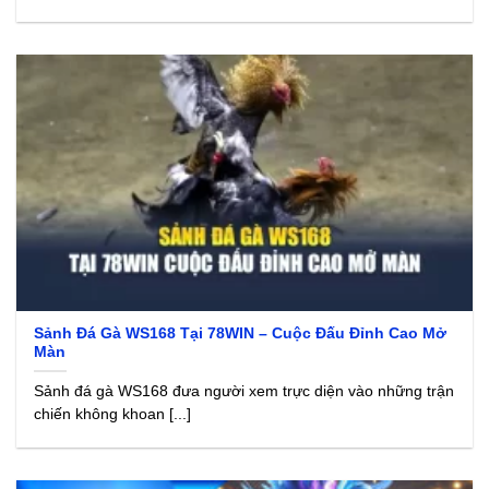
Sảnh Đá Gà WS168 Tại 78WIN – Cuộc Đấu Đỉnh Cao Mở
Màn
Sảnh đá gà WS168 đưa người xem trực diện vào những trận
chiến không khoan [...]