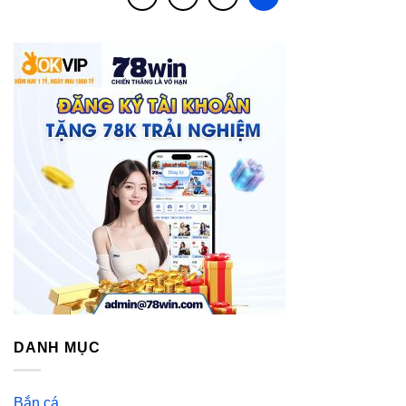
DANH MỤC
Bắn cá