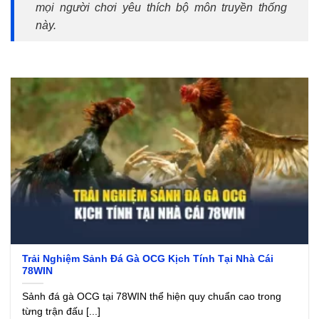
mọi người chơi yêu thích bộ môn truyền thống
này.
Trải Nghiệm Sảnh Đá Gà OCG Kịch Tính Tại Nhà Cái
78WIN
Sảnh đá gà OCG tại 78WIN thể hiện quy chuẩn cao trong
từng trận đấu [...]