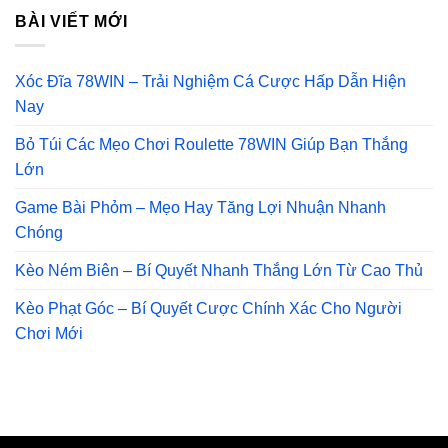
BÀI VIẾT MỚI
Xóc Đĩa 78WIN – Trải Nghiệm Cá Cược Hấp Dẫn Hiện
Nay
Bỏ Túi Các Mẹo Chơi Roulette 78WIN Giúp Bạn Thắng
Lớn
Game Bài Phỏm – Mẹo Hay Tăng Lợi Nhuận Nhanh
Chóng
Kèo Ném Biên – Bí Quyết Nhanh Thắng Lớn Từ Cao Thủ
Kèo Phạt Góc – Bí Quyết Cược Chính Xác Cho Người
Chơi Mới