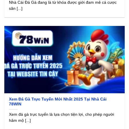
Nhà Cái Đá Gà đang là từ khóa được giới đam mê cá cược
săn [...]
Xem Đá Gà Trực Tuyến Mới Nhất 2025 Tại Nhà Cái
78WIN
Xem đá gà trực tuyến là lựa chọn tiện lợi, cho phép người
hâm mộ [...]