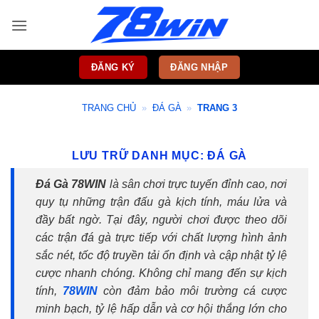
Bỏ
qua
nội
dung
ĐĂNG KÝ
ĐĂNG NHẬP
TRANG CHỦ
»
ĐÁ GÀ
»
TRANG 3
LƯU TRỮ DANH MỤC:
ĐÁ GÀ
Đá Gà 78WIN
là sân chơi trực tuyến đỉnh cao, nơi
quy tụ những trận đấu gà kịch tính, máu lửa và
đầy bất ngờ. Tại đây, người chơi được theo dõi
các trận đá gà trực tiếp với chất lượng hình ảnh
sắc nét, tốc độ truyền tải ổn định và cập nhật tỷ lệ
cược nhanh chóng. Không chỉ mang đến sự kịch
tính,
78WIN
còn đảm bảo môi trường cá cược
minh bạch, tỷ lệ hấp dẫn và cơ hội thắng lớn cho