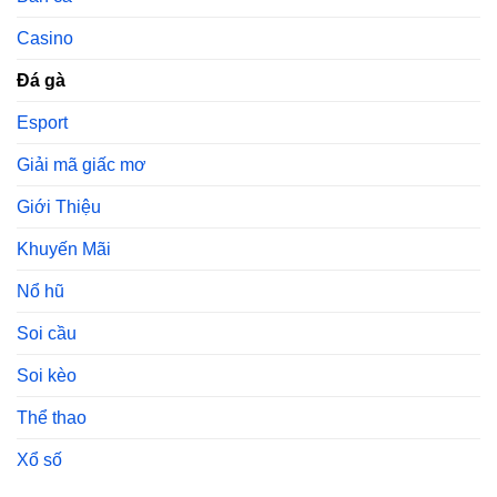
Casino
Đá gà
Esport
Giải mã giấc mơ
Giới Thiệu
Khuyến Mãi
Nổ hũ
Soi cầu
Soi kèo
Thể thao
Xổ số