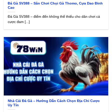
Đá Gà SV388 – Sân Chơi Chọi Gà Thomo, Cựa Dao Đỉnh
Cao
Đá Gà SV388 – điểm đến không thể thiếu cho dân chơi cá
cược đam [...]
Nhà Cái Đá Gà – Hướng Dẫn Cách Chọn Địa Chỉ Cược
Uy Tín