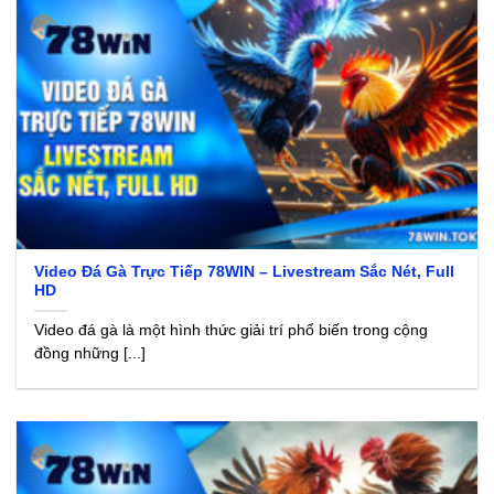
Video Đá Gà Trực Tiếp 78WIN – Livestream Sắc Nét, Full
HD
Video đá gà là một hình thức giải trí phổ biến trong cộng
đồng những [...]