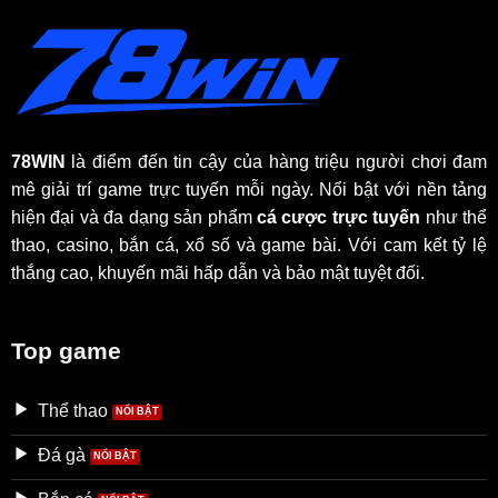
78WIN
là điểm đến tin cậy của hàng triệu người chơi đam
mê giải trí game trực tuyến mỗi ngày. Nổi bật với nền tảng
hiện đại và đa dạng sản phẩm
cá cược trực tuyến
như thể
thao, casino, bắn cá, xổ số và game bài. Với cam kết tỷ lệ
thắng cao, khuyến mãi hấp dẫn và bảo mật tuyệt đối.
Top game
Thể thao
Đá gà