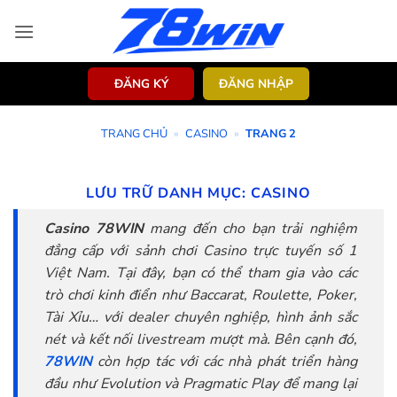
Bỏ
qua
nội
dung
ĐĂNG KÝ
ĐĂNG NHẬP
TRANG CHỦ
»
CASINO
»
TRANG 2
LƯU TRỮ DANH MỤC:
CASINO
Casino 78WIN
mang đến cho bạn trải nghiệm
đẳng cấp với sảnh chơi Casino trực tuyến số 1
Việt Nam. Tại đây, bạn có thể tham gia vào các
trò chơi kinh điển như Baccarat, Roulette, Poker,
Tài Xỉu… với dealer chuyên nghiệp, hình ảnh sắc
nét và kết nối livestream mượt mà. Bên cạnh đó,
78WIN
còn hợp tác với các nhà phát triển hàng
đầu như Evolution và Pragmatic Play để mang lại