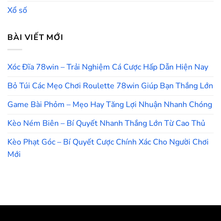
Xổ số
BÀI VIẾT MỚI
Xóc Đĩa 78win – Trải Nghiệm Cá Cược Hấp Dẫn Hiện Nay
Bỏ Túi Các Mẹo Chơi Roulette 78win Giúp Bạn Thắng Lớn
Game Bài Phỏm – Mẹo Hay Tăng Lợi Nhuận Nhanh Chóng
Kèo Ném Biên – Bí Quyết Nhanh Thắng Lớn Từ Cao Thủ
Kèo Phạt Góc – Bí Quyết Cược Chính Xác Cho Người Chơi
Mới