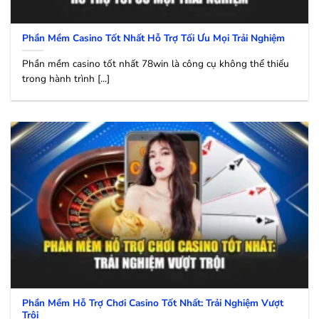
Phần Mềm Casino Tốt Nhất Hỗ Trợ Tối Ưu Mọi Trải Nghiệm
Phần mềm casino tốt nhất 78win là công cụ không thể thiếu
trong hành trình [...]
Phần Mềm Hỗ Trợ Chơi Casino Tốt Nhất: Trải Nghiệm Vượt
Trội