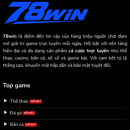
78win
là điểm đến tin cậy của hàng triệu người chơi đam
mê giải trí game trực tuyến mỗi ngày. Nổi bật với nền tảng
hiện đại và đa dạng sản phẩm
cá cược trực tuyến
như thể
thao, casino, bắn cá, xổ số và game bài. Với cam kết tỷ lệ
thắng cao, khuyến mãi hấp dẫn và bảo mật tuyệt đối.
Top game
Thể thao
Đá gà
Bắn cá