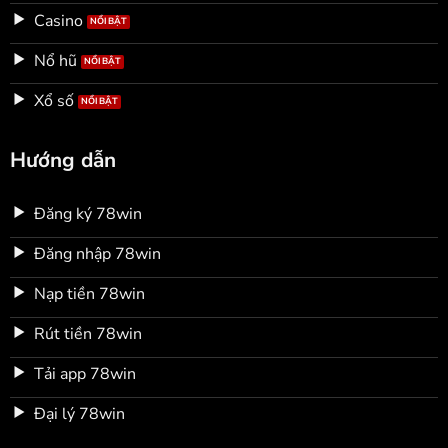
Casino
Nổ hũ
Xổ số
Hướng dẫn
Đăng ký 78win
Đăng nhập 78win
Nạp tiền 78win
Rút tiền 78win
Tải app 78win
Đại lý 78win