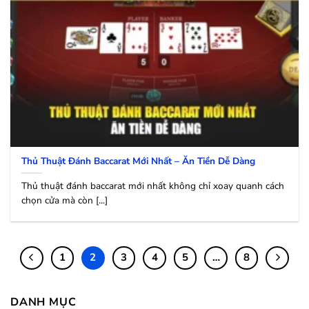
Thủ Thuật Đánh Baccarat Mới Nhất – Ăn Tiền Dễ Dàng
Thủ thuật đánh baccarat mới nhất không chỉ xoay quanh cách
chọn cửa mà còn [...]
1
2
3
4
5
…
8
DANH MỤC