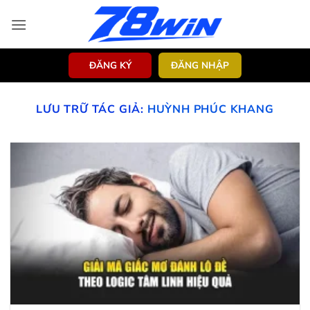
Bỏ
qua
nội
dung
ĐĂNG KÝ
ĐĂNG NHẬP
LƯU TRỮ TÁC GIẢ:
HUỲNH PHÚC KHANG