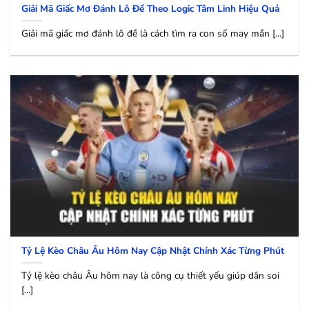
Giải Mã Giấc Mơ Đánh Lô Đề Theo Logic Tâm Linh Hiệu Quả
Giải mã giấc mơ đánh lô đề là cách tìm ra con số may mắn [...]
Tỷ Lệ Kèo Châu Âu Hôm Nay Cập Nhật Chính Xác Từng Phút
Tỷ lệ kèo châu Âu hôm nay là công cụ thiết yếu giúp dân soi
[...]