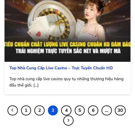
Top Nhà Cung Cấp Live Casino – Trực Tuyến Chuẩn HD
Top nhà cung cấp live casino quy tụ những thương hiệu hàng
đầu thế giới, [...]
1
2
3
4
5
6
…
30